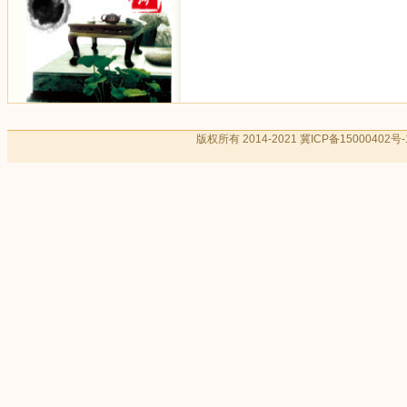
版权所有 2014-2021
冀ICP备15000402号-