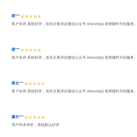
匿***
客户未评,系统好评，加关注善泽吉微信公众号 shanzejiyj 老师随时为你服务
匿***
客户未评,系统好评，加关注善泽吉微信公众号 shanzejiyj 老师随时为你服务
匿名***
客户未评,系统好评，加关注善泽吉微信公众号 shanzejiyj 老师随时为你服务
薰衣***
用户尚未评价，系统默认好评