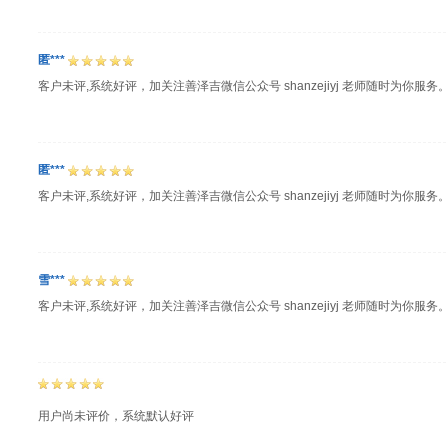
匿***
客户未评,系统好评，加关注善泽吉微信公众号 shanzejiyj 老师随时为你服务
匿***
客户未评,系统好评，加关注善泽吉微信公众号 shanzejiyj 老师随时为你服务
雪***
客户未评,系统好评，加关注善泽吉微信公众号 shanzejiyj 老师随时为你服务
用户尚未评价，系统默认好评