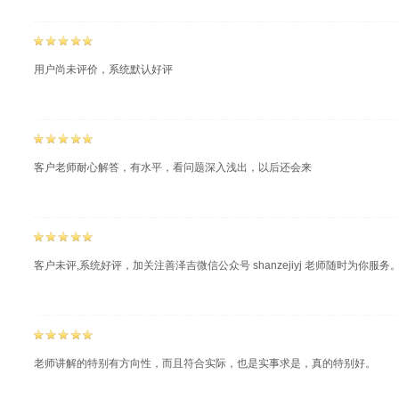
用户尚未评价，系统默认好评
客户老师耐心解答，有水平，看问题深入浅出，以后还会来
客户未评,系统好评，加关注善泽吉微信公众号 shanzejiyj 老师随时为你服务
老师讲解的特别有方向性，而且符合实际，也是实事求是，真的特别好。