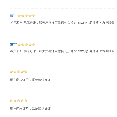
匿***
客户未评,系统好评，加关注善泽吉微信公众号 shanzejiyj 老师随时为你服务
匿***
客户未评,系统好评，加关注善泽吉微信公众号 shanzejiyj 老师随时为你服务
用户尚未评价，系统默认好评
用户尚未评价，系统默认好评