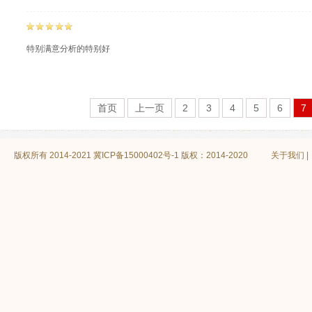
特别满意分析的特别好
首页
上一页
2
3
4
5
6
7
版权所有 2014-2021
冀ICP备15000402号-1 版权：2014-2020
关于我们
|