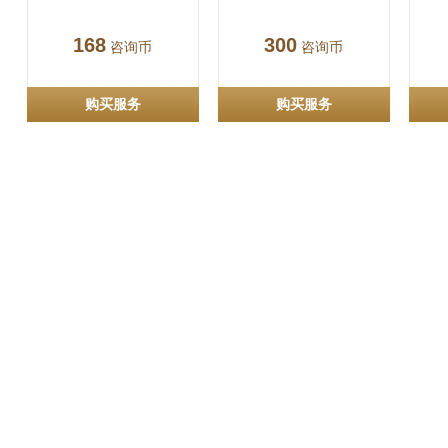
168
300
咨询币
咨询币
购买服务
购买服务