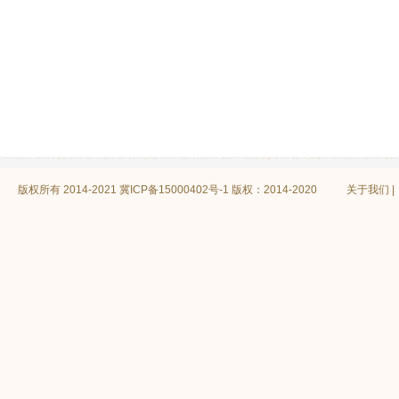
版权所有 2014-2021
冀ICP备15000402号-1 版权：2014-2020
关于我们
|