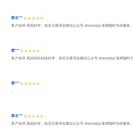
匿名***
客户未评,系统好评，加关注善泽吉微信公众号 shanzejiyj 老师随时为你服务
匿***
客户未评,系好好好好统好评，加关注善泽吉微信公众号 shanzejiyj 老师随时
匿***
。
匿名***
客户未评,系统好评，加关注善泽吉微信公众号 shanzejiyj 老师随时为你服务