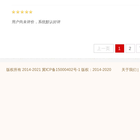
用户尚未评价，系统默认好评
上一页
1
2
版权所有 2014-2021
冀ICP备15000402号-1 版权：2014-2020
关于我们
|