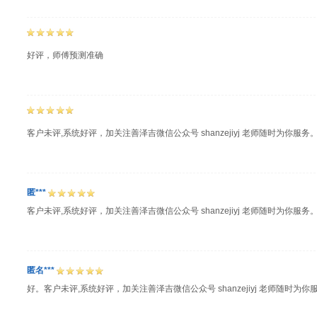
好评，师傅预测准确
客户未评,系统好评，加关注善泽吉微信公众号 shanzejiyj 老师随时为你服务
匿***
客户未评,系统好评，加关注善泽吉微信公众号 shanzejiyj 老师随时为你服务
匿名***
好。客户未评,系统好评，加关注善泽吉微信公众号 shanzejiyj 老师随时为你