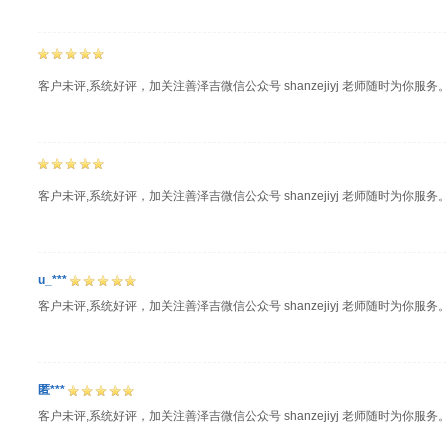
客户未评,系统好评，加关注善泽吉微信公众号 shanzejiyj 老师随时为你服务
客户未评,系统好评，加关注善泽吉微信公众号 shanzejiyj 老师随时为你服务
u_***
客户未评,系统好评，加关注善泽吉微信公众号 shanzejiyj 老师随时为你服务
匿***
客户未评,系统好评，加关注善泽吉微信公众号 shanzejiyj 老师随时为你服务