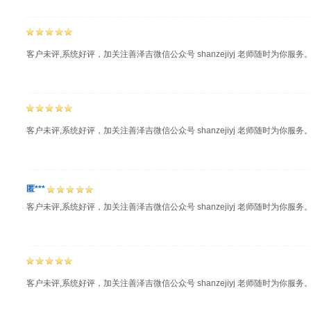
客户未评,系统好评，加关注善泽吉微信公众号 shanzejiyj 老师随时为你服务
客户未评,系统好评，加关注善泽吉微信公众号 shanzejiyj 老师随时为你服务
匿***
客户未评,系统好评，加关注善泽吉微信公众号 shanzejiyj 老师随时为你服务
客户未评,系统好评，加关注善泽吉微信公众号 shanzejiyj 老师随时为你服务