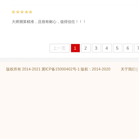
大师测算精准，且很有耐心，值得信任！！！
上一页
1
2
3
4
5
6
版权所有 2014-2021
冀ICP备15000402号-1 版权：2014-2020
关于我们
|